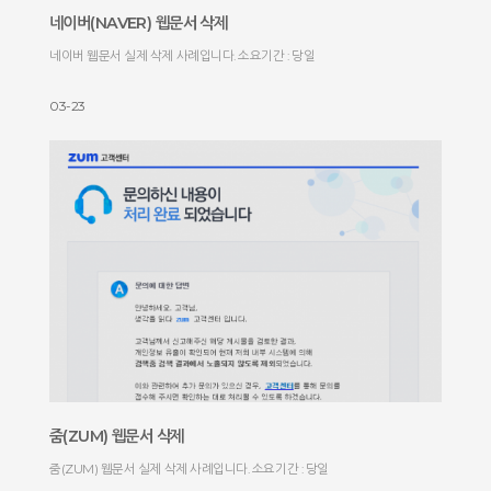
네이버(NAVER) 웹문서 삭제
네이버 웹문서 실제 삭제 사례입니다. 소요기간 : 당일
03-23
줌(ZUM) 웹문서 삭제
줌(ZUM) 웹문서 실제 삭제 사례입니다. 소요기간 : 당일