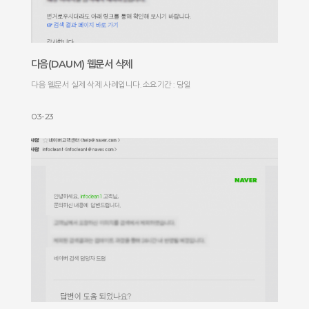
다음(DAUM) 웹문서 삭제
다음 웹문서 실제 삭제 사례입니다. 소요기간 : 당일
03-23