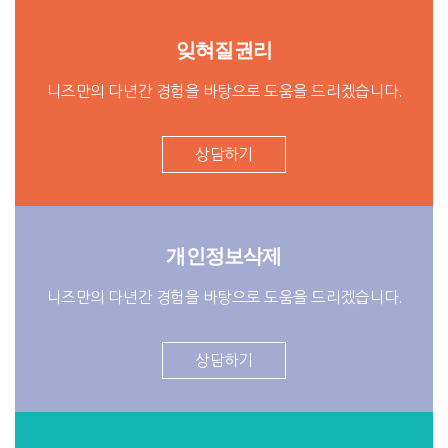
잊혀질권리
니즈만의 다년간 경험을 바탕으로 도움을 드리겠습니다.
상담하기
개인정보삭제
니즈만의 다년간 경험을 바탕으로 도움을 드리겠습니다.
상담하기