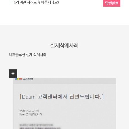
실례지만 사진도 찾아주시나요?
답변완료
실제삭제사례
니즈솔루션 실제 삭제사례