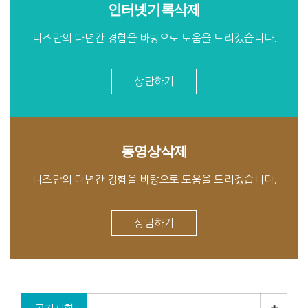
인터넷기록삭제
니즈만의 다년간 경험을 바탕으로 도움을 드리겠습니다.
상담하기
동영상삭제
니즈만의 다년간 경험을 바탕으로 도움을 드리겠습니다.
상담하기